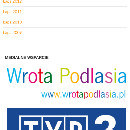
Łapa 2012
Łapa 2011
Łapa 2010
Łapa 2009
MEDIALNE WSPARCIE