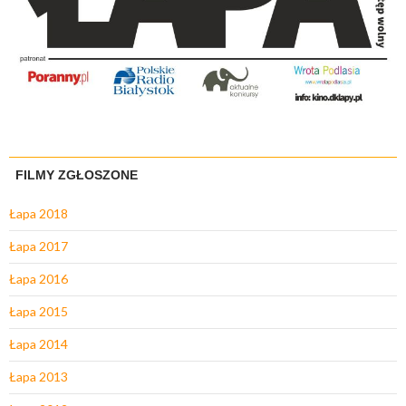
FILMY ZGŁOSZONE
Łapa 2018
Łapa 2017
Łapa 2016
Łapa 2015
Łapa 2014
Łapa 2013