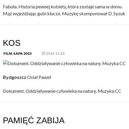
Fabuła. Historia pewnej kobiety, która zostaje sama w domu.
Mąż wyjeżdżając gubi klucze. Muzykę skomponował D. Syzuk
KOS
FILM
,
ŁAPA 2013
2013-11-20
Bydgoszcz
Osiał Paweł
Dokument. Oddziaływanie człowieka na naturę. Muzyka CC
PAMIĘĆ ZABIJA