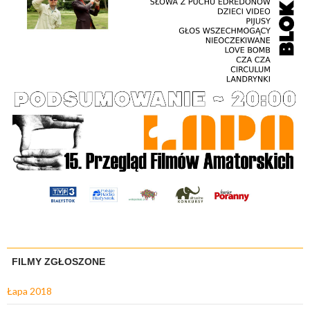
FILMY ZGŁOSZONE
Łapa 2018