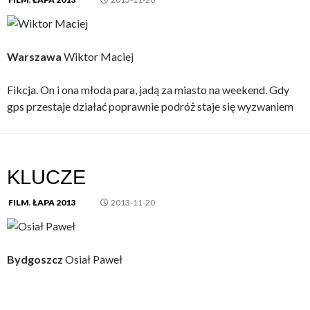
Warszawa
Wiktor Maciej
Fikcja. On i ona młoda para, jadą za miasto na weekend. Gdy
gps przestaje działać poprawnie podróż staje się wyzwaniem
KLUCZE
FILM
,
ŁAPA 2013
2013-11-20
Bydgoszcz
Osiał Paweł