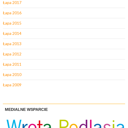
Łapa 2017
Łapa 2016
Łapa 2015
Łapa 2014
Łapa 2013
Łapa 2012
Łapa 2011
Łapa 2010
Łapa 2009
MEDIALNE WSPARCIE