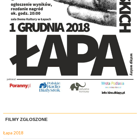
FILMY ZGŁOSZONE
Łapa 2018