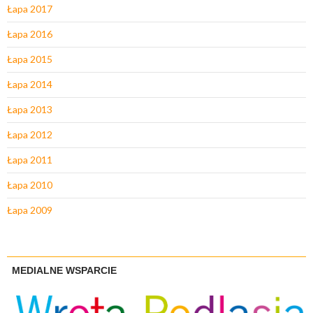
Łapa 2017
Łapa 2016
Łapa 2015
Łapa 2014
Łapa 2013
Łapa 2012
Łapa 2011
Łapa 2010
Łapa 2009
MEDIALNE WSPARCIE