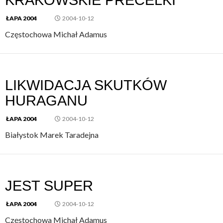
ŁAPA 2004
2004-10-12
Częstochowa Michał Adamus
LIKWIDACJA SKUTKÓW
HURAGANU
ŁAPA 2004
2004-10-12
Białystok Marek Taradejna
JEST SUPER
ŁAPA 2004
2004-10-12
Częstochowa Michał Adamus