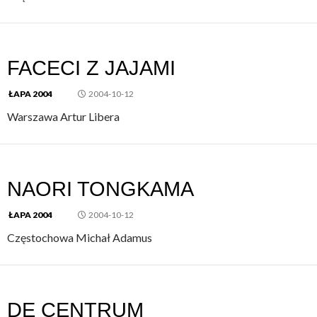
FACECI Z JAJAMI
ŁAPA 2004
2004-10-12
Warszawa Artur Libera
NAORI TONGKAMA
ŁAPA 2004
2004-10-12
Częstochowa Michał Adamus
DE CENTRUM