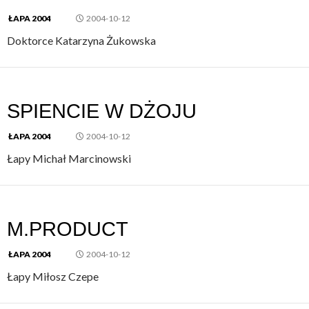
ŁAPA 2004
2004-10-12
Doktorce Katarzyna Żukowska
SPIENCIE W DŻOJU
ŁAPA 2004
2004-10-12
Łapy Michał Marcinowski
M.PRODUCT
ŁAPA 2004
2004-10-12
Łapy Miłosz Czepe