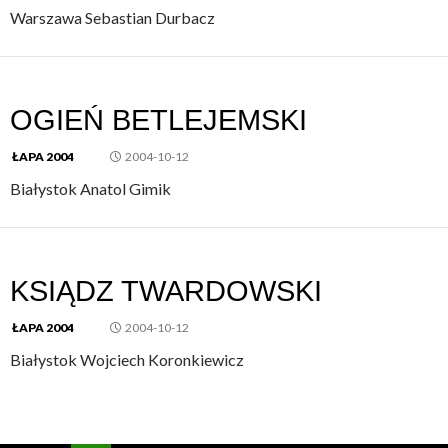
Warszawa Sebastian Durbacz
OGIEŃ BETLEJEMSKI
ŁAPA 2004
2004-10-12
Białystok Anatol Gimik
KSIĄDZ TWARDOWSKI
ŁAPA 2004
2004-10-12
Białystok Wojciech Koronkiewicz