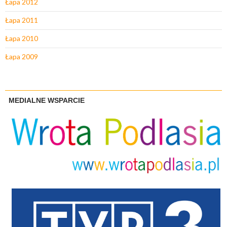
Łapa 2012
Łapa 2011
Łapa 2010
Łapa 2009
MEDIALNE WSPARCIE