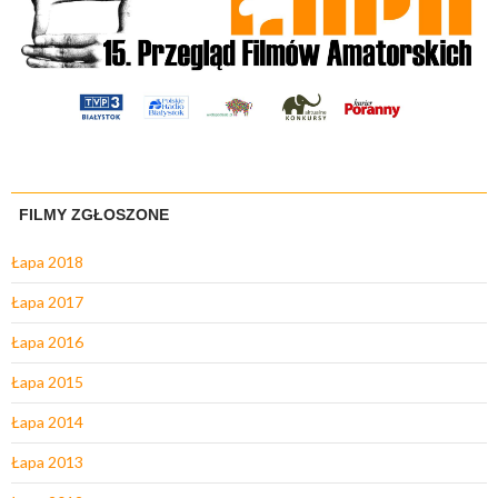
FILMY ZGŁOSZONE
Łapa 2018
Łapa 2017
Łapa 2016
Łapa 2015
Łapa 2014
Łapa 2013