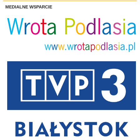
MEDIALNE WSPARCIE