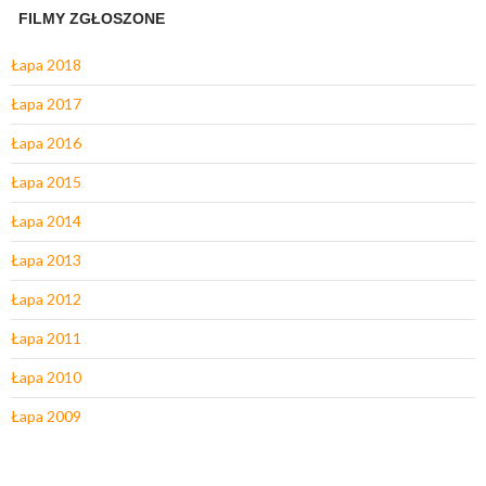
FILMY ZGŁOSZONE
Łapa 2018
Łapa 2017
Łapa 2016
Łapa 2015
Łapa 2014
Łapa 2013
Łapa 2012
Łapa 2011
Łapa 2010
Łapa 2009