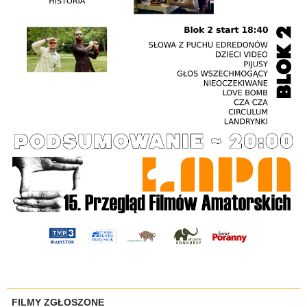
FILMY ZGŁOSZONE