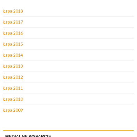
Łapa 2018
Łapa 2017
Łapa 2016
Łapa 2015
Łapa 2014
Łapa 2013
Łapa 2012
Łapa 2011
Łapa 2010
Łapa 2009
MEDIALNE WSPARCIE