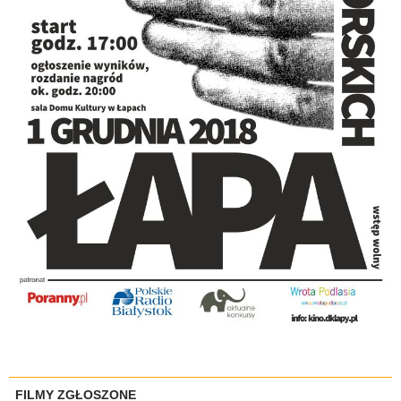
FILMY ZGŁOSZONE