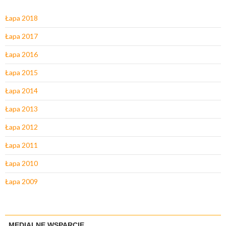
Łapa 2018
Łapa 2017
Łapa 2016
Łapa 2015
Łapa 2014
Łapa 2013
Łapa 2012
Łapa 2011
Łapa 2010
Łapa 2009
MEDIALNE WSPARCIE