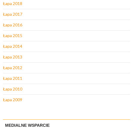
Łapa 2018
Łapa 2017
Łapa 2016
Łapa 2015
Łapa 2014
Łapa 2013
Łapa 2012
Łapa 2011
Łapa 2010
Łapa 2009
MEDIALNE WSPARCIE