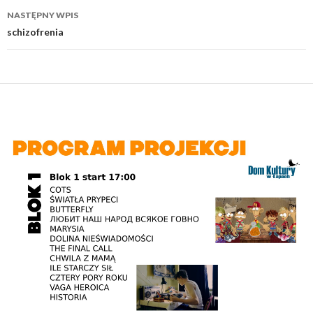
NASTĘPNY WPIS
schizofrenia