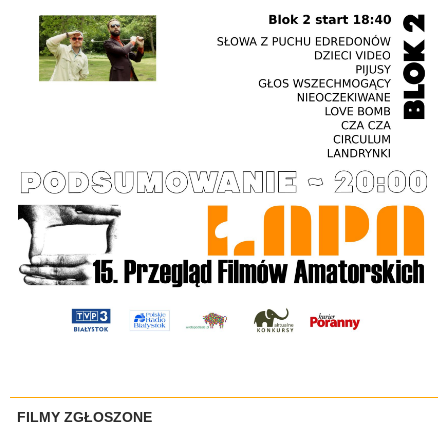
FILMY ZGŁOSZONE