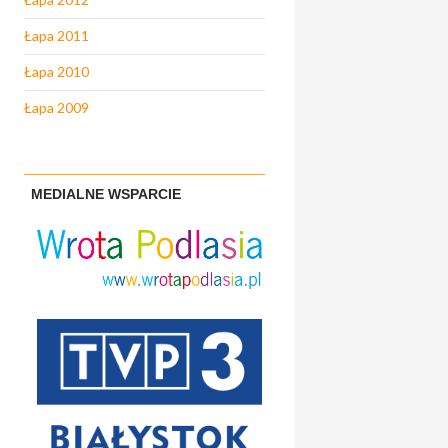
Łapa 2011
Łapa 2010
Łapa 2009
MEDIALNE WSPARCIE