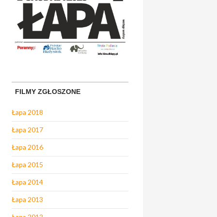
FILMY ZGŁOSZONE
Łapa 2018
Łapa 2017
Łapa 2016
Łapa 2015
Łapa 2014
Łapa 2013
Łapa 2012