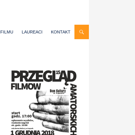
 FILMU
LAUREACI
KONTAKT