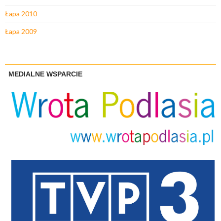
Łapa 2010
Łapa 2009
MEDIALNE WSPARCIE