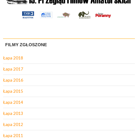
FILMY ZGŁOSZONE
Łapa 2018
Łapa 2017
Łapa 2016
Łapa 2015
Łapa 2014
Łapa 2013
Łapa 2012
Łapa 2011