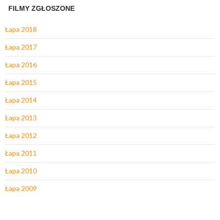
FILMY ZGŁOSZONE
Łapa 2018
Łapa 2017
Łapa 2016
Łapa 2015
Łapa 2014
Łapa 2013
Łapa 2012
Łapa 2011
Łapa 2010
Łapa 2009