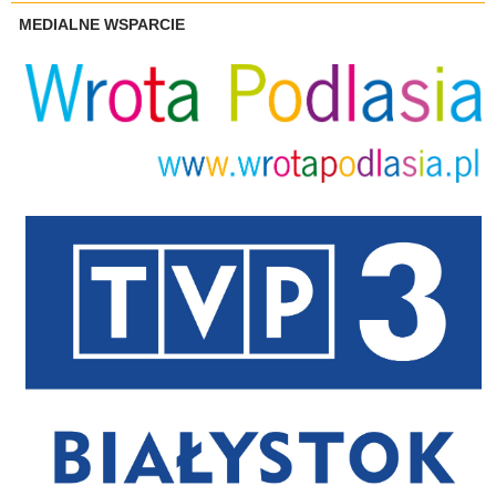
MEDIALNE WSPARCIE