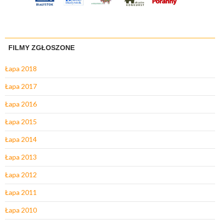
FILMY ZGŁOSZONE
Łapa 2018
Łapa 2017
Łapa 2016
Łapa 2015
Łapa 2014
Łapa 2013
Łapa 2012
Łapa 2011
Łapa 2010