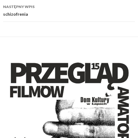
NASTĘPNY WPIS
schizofrenia