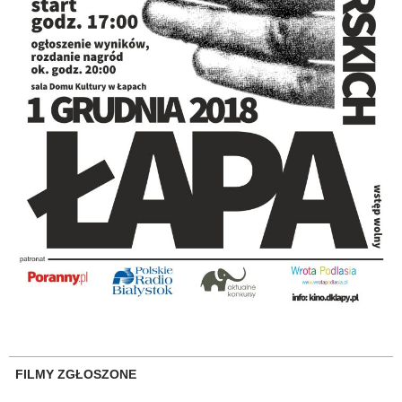
FILMY ZGŁOSZONE