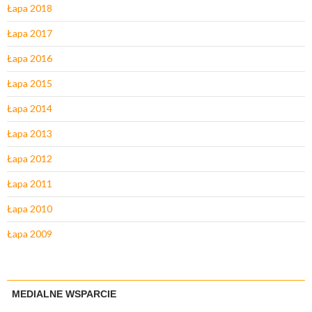
Łapa 2018
Łapa 2017
Łapa 2016
Łapa 2015
Łapa 2014
Łapa 2013
Łapa 2012
Łapa 2011
Łapa 2010
Łapa 2009
MEDIALNE WSPARCIE