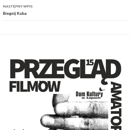
NASTĘPNY WPIS
Biegnij Kuba