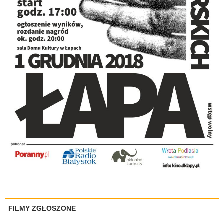
FILMY ZGŁOSZONE