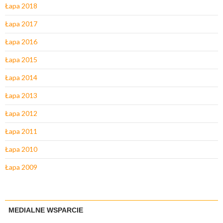
Łapa 2018
Łapa 2017
Łapa 2016
Łapa 2015
Łapa 2014
Łapa 2013
Łapa 2012
Łapa 2011
Łapa 2010
Łapa 2009
MEDIALNE WSPARCIE