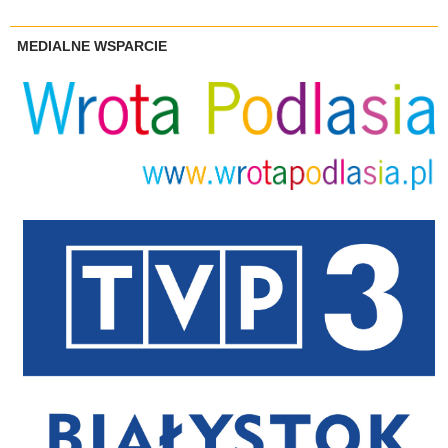
MEDIALNE WSPARCIE