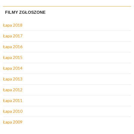
FILMY ZGŁOSZONE
Łapa 2018
Łapa 2017
Łapa 2016
Łapa 2015
Łapa 2014
Łapa 2013
Łapa 2012
Łapa 2011
Łapa 2010
Łapa 2009