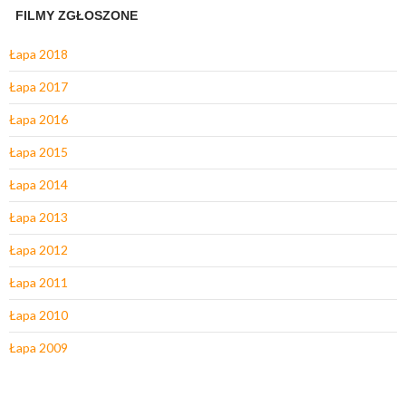
FILMY ZGŁOSZONE
Łapa 2018
Łapa 2017
Łapa 2016
Łapa 2015
Łapa 2014
Łapa 2013
Łapa 2012
Łapa 2011
Łapa 2010
Łapa 2009