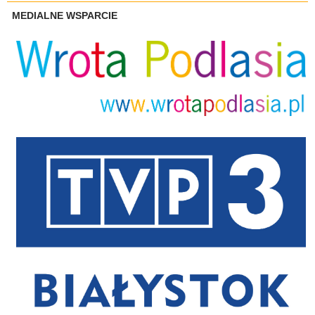
MEDIALNE WSPARCIE