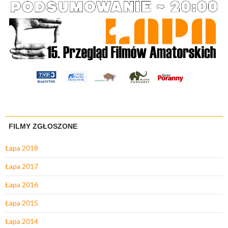
FILMY ZGŁOSZONE
Łapa 2018
Łapa 2017
Łapa 2016
Łapa 2015
Łapa 2014