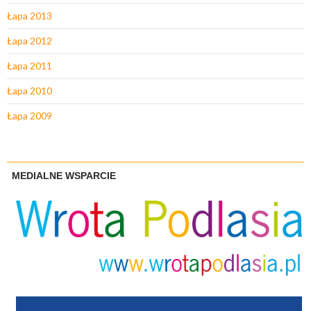
Łapa 2013
Łapa 2012
Łapa 2011
Łapa 2010
Łapa 2009
MEDIALNE WSPARCIE