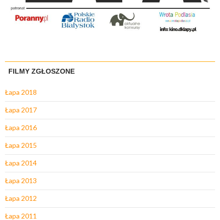
FILMY ZGŁOSZONE
Łapa 2018
Łapa 2017
Łapa 2016
Łapa 2015
Łapa 2014
Łapa 2013
Łapa 2012
Łapa 2011