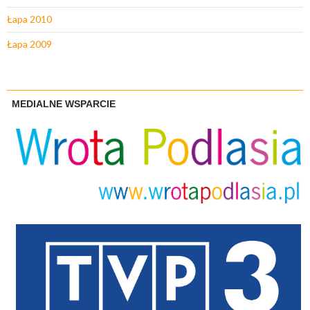
Łapa 2010
Łapa 2009
MEDIALNE WSPARCIE