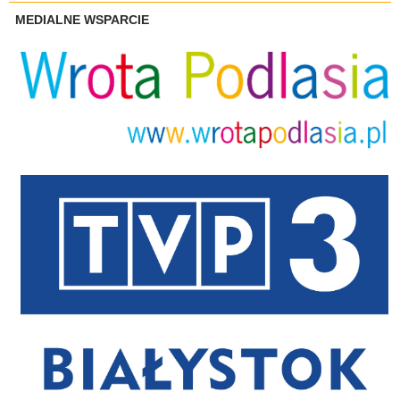
MEDIALNE WSPARCIE