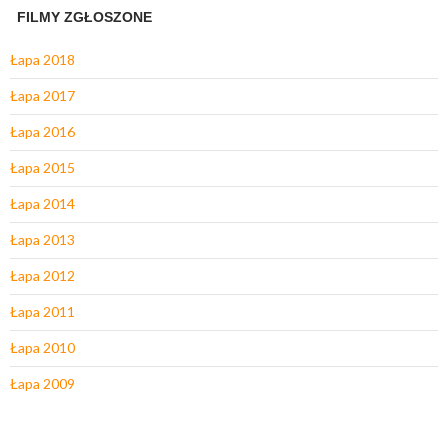
FILMY ZGŁOSZONE
Łapa 2018
Łapa 2017
Łapa 2016
Łapa 2015
Łapa 2014
Łapa 2013
Łapa 2012
Łapa 2011
Łapa 2010
Łapa 2009